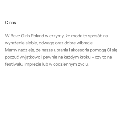
O nas
W Rave Girls Poland wierzymy, że moda to sposób na
wyrażenie siebie, odwagę oraz dobre wibracje.
Mamy nadzieję, że nasze ubrania i akcesoria pomogą Ci się
poczuć wyjątkowo i pewnie na każdym kroku – czy to na
festiwalu, imprezie lub w codziennym życiu.