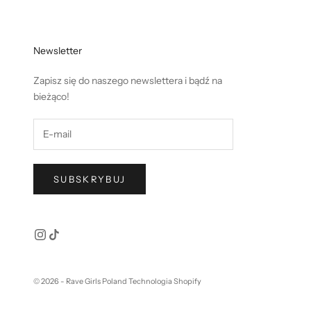
Newsletter
Zapisz się do naszego newslettera i bądź na
bieżąco!
SUBSKRYBUJ
© 2026 - Rave Girls Poland Technologia Shopify