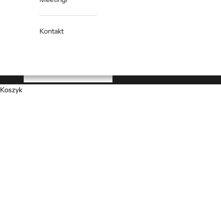
Kontakt
Koszyk