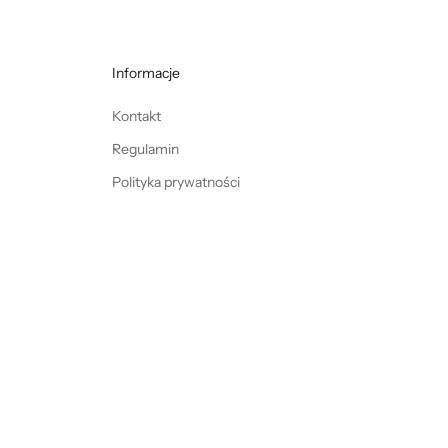
Informacje
Kontakt
Regulamin
Polityka prywatności