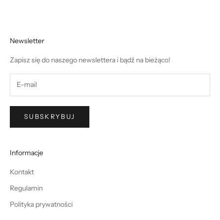
Newsletter
Zapisz się do naszego newslettera i bądź na bieżąco!
SUBSKRYBUJ
Informacje
Kontakt
Regulamin
Polityka prywatności