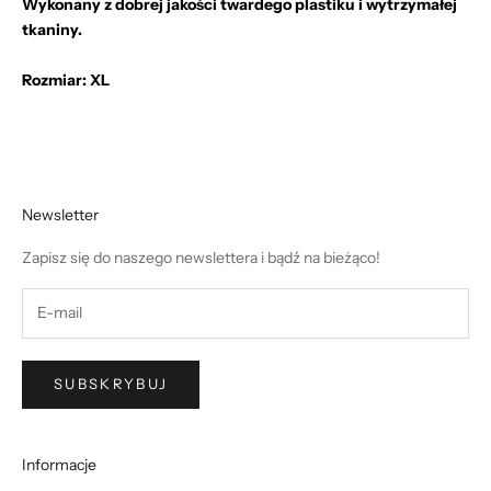
Wykonany z dobrej jakości twardego plastiku i wytrzymałej
tkaniny.
Rozmiar: XL
Newsletter
Zapisz się do naszego newslettera i bądź na bieżąco!
SUBSKRYBUJ
Informacje