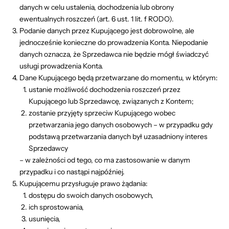
danych w celu ustalenia, dochodzenia lub obrony
ewentualnych roszczeń (art. 6 ust. 1 lit. f RODO).
Podanie danych przez Kupującego jest dobrowolne, ale
jednocześnie konieczne do prowadzenia Konta. Niepodanie
danych oznacza, że Sprzedawca nie będzie mógł świadczyć
usługi prowadzenia Konta.
Dane Kupującego będą przetwarzane do momentu, w którym:
ustanie możliwość dochodzenia roszczeń przez
Kupującego lub Sprzedawcę, związanych z Kontem;
zostanie przyjęty sprzeciw Kupującego wobec
przetwarzania jego danych osobowych – w przypadku gdy
podstawą przetwarzania danych był uzasadniony interes
Sprzedawcy
– w zależności od tego, co ma zastosowanie w danym
przypadku i co nastąpi najpóźniej.
Kupującemu przysługuje prawo żądania:
dostępu do swoich danych osobowych,
ich sprostowania,
usunięcia,