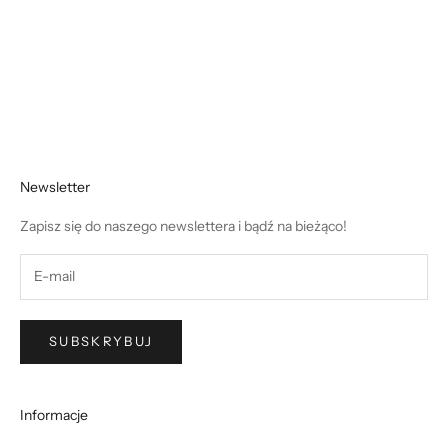
Newsletter
Zapisz się do naszego newslettera i bądź na bieżąco!
SUBSKRYBUJ
Informacje