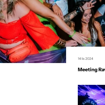
14 lis 2024
Meeting Rav