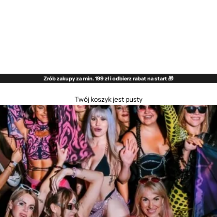
Zrób zakupy za min. 199 zł i odbierz rabat na start 🎁
Twój koszyk jest pusty