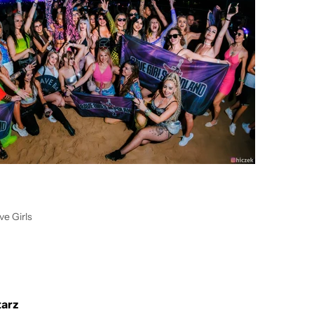
ve Girls
tarz