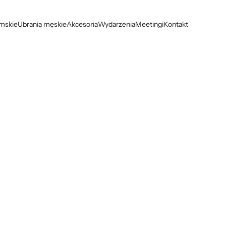
amskie
Ubrania męskie
Akcesoria
Wydarzenia
Meetingi
Kontakt