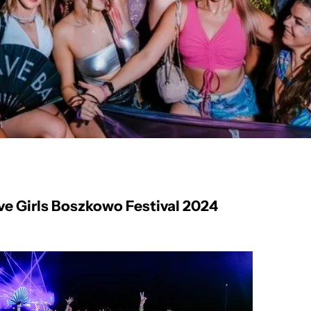
e Girls Boszkowo Festival 2024