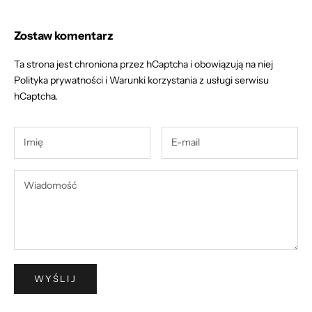
Zostaw komentarz
Ta strona jest chroniona przez hCaptcha i obowiązują na niej
Polityka prywatności
i
Warunki korzystania z usługi
serwisu
hCaptcha.
WYŚLIJ