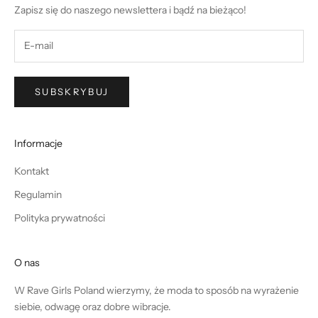
Zapisz się do naszego newslettera i bądź na bieżąco!
SUBSKRYBUJ
Informacje
Kontakt
Regulamin
Polityka prywatności
O nas
W Rave Girls Poland wierzymy, że moda to sposób na wyrażenie
siebie, odwagę oraz dobre wibracje.