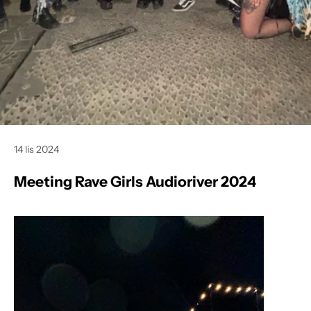
14 lis 2024
Meeting Rave Girls Audioriver 2024