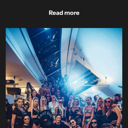
Read more