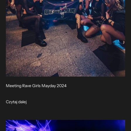
Meeting Rave Girls Mayday 2024
Czytaj dalej