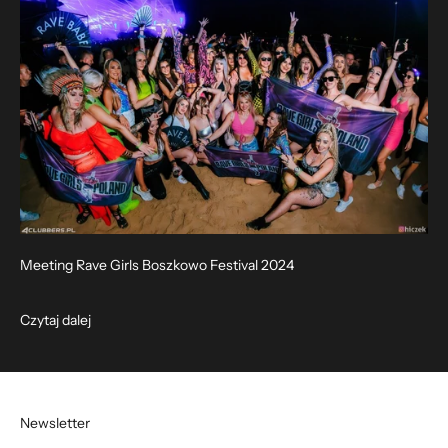
Meeting Rave Girls Boszkowo Festival 2024
Czytaj dalej
Newsletter