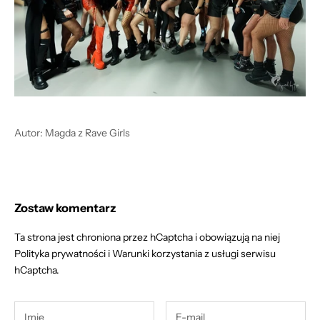
Autor: Magda z Rave Girls
Zostaw komentarz
Ta strona jest chroniona przez hCaptcha i obowiązują na niej
Polityka prywatności
i
Warunki korzystania z usługi
serwisu
hCaptcha.