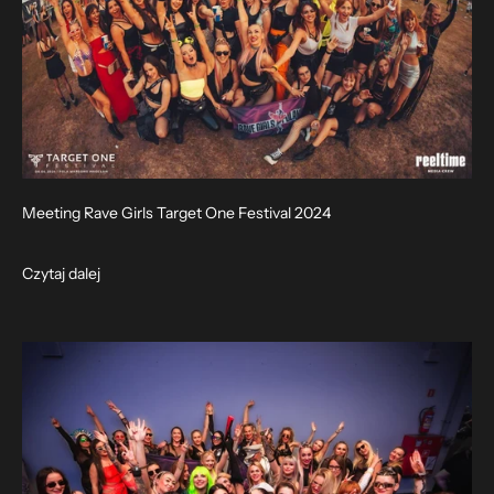
Meeting Rave Girls Target One Festival 2024
Czytaj dalej