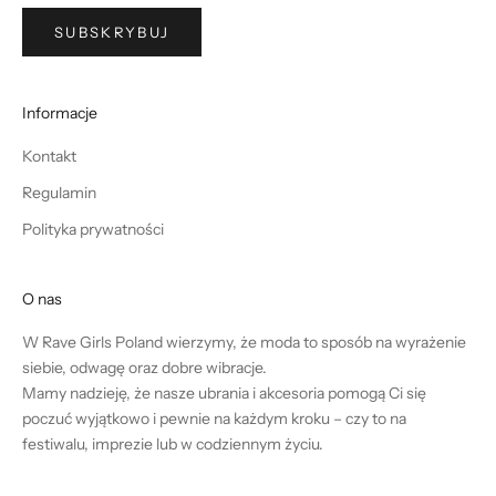
SUBSKRYBUJ
Informacje
Kontakt
Regulamin
Polityka prywatności
O nas
W Rave Girls Poland wierzymy, że moda to sposób na wyrażenie
siebie, odwagę oraz dobre wibracje.
Mamy nadzieję, że nasze ubrania i akcesoria pomogą Ci się
poczuć wyjątkowo i pewnie na każdym kroku – czy to na
festiwalu, imprezie lub w codziennym życiu.