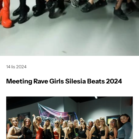
14 lis 2024
Meeting Rave Girls Silesia Beats 2024