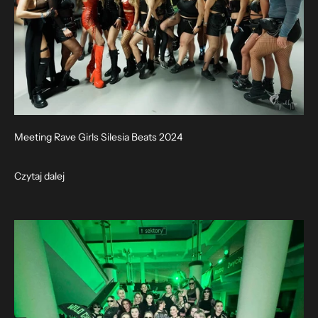
Meeting Rave Girls Silesia Beats 2024
Czytaj dalej