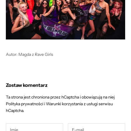
Autor: Magda z Rave Girls
Zostaw komentarz
Ta strona jest chroniona przez hCaptcha i obowiązują na niej
Polityka prywatności
i
Warunki korzystania z usługi
serwisu
hCaptcha.