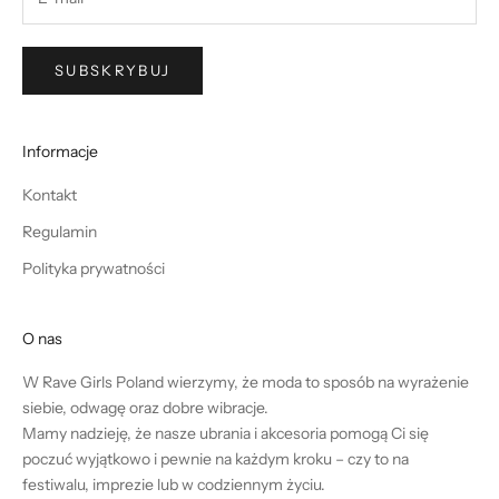
SUBSKRYBUJ
Informacje
Kontakt
Regulamin
Polityka prywatności
O nas
W Rave Girls Poland wierzymy, że moda to sposób na wyrażenie
siebie, odwagę oraz dobre wibracje.
Mamy nadzieję, że nasze ubrania i akcesoria pomogą Ci się
poczuć wyjątkowo i pewnie na każdym kroku – czy to na
festiwalu, imprezie lub w codziennym życiu.