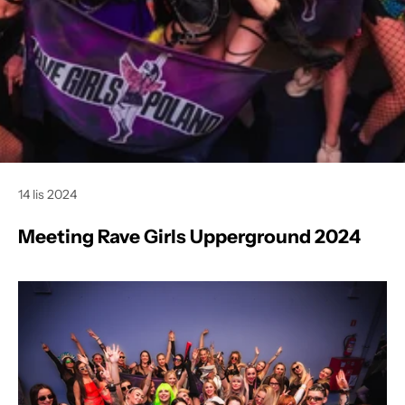
14 lis 2024
Meeting Rave Girls Upperground 2024