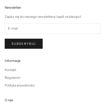
Newsletter
Zapisz się do naszego newslettera i bądź na bieżąco!
SUBSKRYBUJ
Informacje
Kontakt
Regulamin
Polityka prywatności
O nas