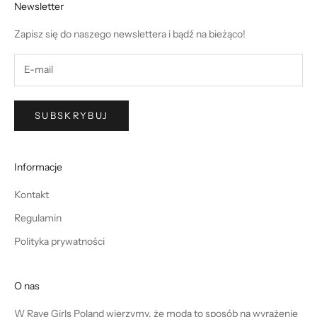
Newsletter
Zapisz się do naszego newslettera i bądź na bieżąco!
SUBSKRYBUJ
Informacje
Kontakt
Regulamin
Polityka prywatności
O nas
W Rave Girls Poland wierzymy, że moda to sposób na wyrażenie