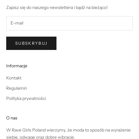
Zapisz się do naszego newslettera i bądź na bieżąco!
SUBSKRYBUJ
Informacje
Kontakt
Regulamin
Polityka prywatności
O nas
W Rave Girls Poland wierzymy, że moda to sposób na wyrażenie
siebie, odwagę oraz dobre wibracje.