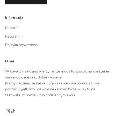
Informacje
Kontakt
Regulamin
Polityka prywatności
O nas
W Rave Girls Poland wierzymy, że moda to sposób na wyrażenie
siebie, odwagę oraz dobre wibracje.
Mamy nadzieję, że nasze ubrania i akcesoria pomogą Ci się
poczuć wyjątkowo i pewnie na każdym kroku – czy to na
festiwalu, imprezie lub w codziennym życiu.