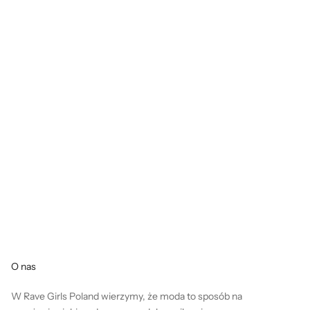
O nas
W Rave Girls Poland wierzymy, że moda to sposób na