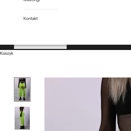
Kontakt
Koszyk