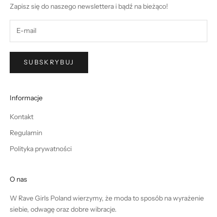
Zapisz się do naszego newslettera i bądź na bieżąco!
SUBSKRYBUJ
Informacje
Kontakt
Regulamin
Polityka prywatności
O nas
W Rave Girls Poland wierzymy, że moda to sposób na wyrażenie
siebie, odwagę oraz dobre wibracje.